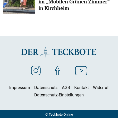
im „Mobilen Grünen Zimmer“
in Kirchheim
Impressum
Datenschutz
AGB
Kontakt
Widerruf
Datenschutz-Einstellungen
© Teckbote Online