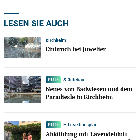
LESEN SIE AUCH
Kirchheim
Einbruch bei Juwelier
Städtebau
Neues von Badwiesen und dem
Paradiesle in Kirchheim
Hitzeaktionsplan
Abkühlung mit Lavendelduft