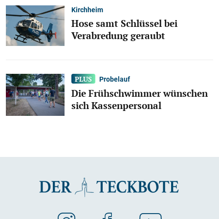
Kirchheim
Hose samt Schlüssel bei
Verabredung geraubt
Probelauf
Die Frühschwimmer wünschen
sich Kassenpersonal