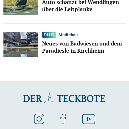
Auto schanzt bei Wendlingen
über die Leitplanke
Städtebau
Neues von Badwiesen und dem
Paradiesle in Kirchheim