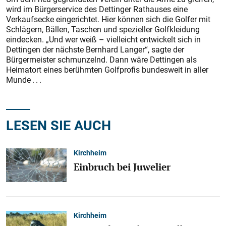
wird im Bürgerservice des Dettinger Rathauses eine
Verkaufsecke eingerichtet. Hier können sich die Golfer mit
Schlägern, Bällen, Taschen und spezieller Golfkleidung
eindecken. „Und wer weiß – vielleicht entwickelt sich in
Dettingen der nächste Bernhard Langer“, sagte der
Bürgermeister schmunzelnd. Dann wäre Dettingen als
Heimatort eines berühmten Golfprofis bundesweit in aller
Munde . . .
LESEN SIE AUCH
Kirchheim
Einbruch bei Juwelier
Kirchheim