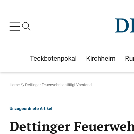
Teckbotenpokal
Kirchheim
Ru
Home
Dettinger Feuerwehr bestätigt Vorstand
Unzugeordnete Artikel
Dettinger Feuerweh