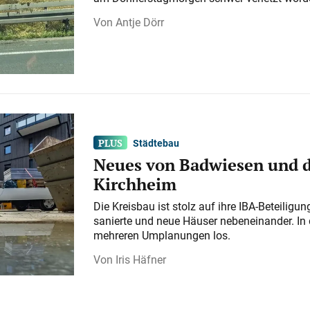
Antje Dörr
Städtebau
Neues von Badwiesen und d
Kirchheim
Die Kreisbau ist stolz auf ihre IBA-Beteilig
sanierte und neue Häuser nebeneinander. In 
mehreren Umplanungen los.
Iris Häfner