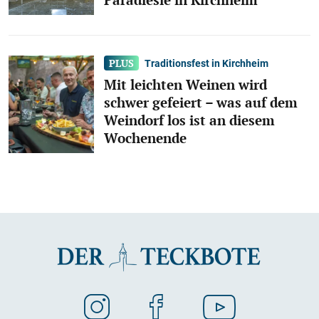
Traditionsfest in Kirchheim
Mit leichten Weinen wird
schwer gefeiert – was auf dem
Weindorf los ist an diesem
Wochenende