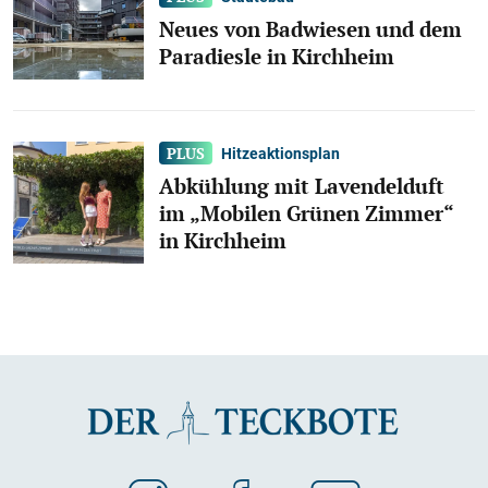
Neues von Badwiesen und dem
Paradiesle in Kirchheim
Hitzeaktionsplan
Abkühlung mit Lavendelduft
im „Mobilen Grünen Zimmer“
in Kirchheim