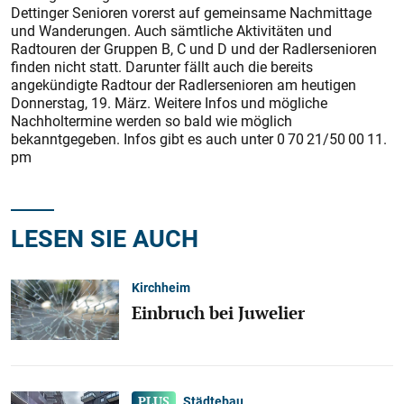
Dettinger Senioren vorerst auf gemeinsame Nachmittage
und Wanderungen. Auch sämtliche Aktivitäten und
Radtouren der Gruppen B, C und D und der Radlersenioren
finden nicht statt. Darunter fällt auch die bereits
angekündigte Radtour der Radlersenioren am heutigen
Donnerstag, 19. März. Weitere Infos und mögliche
Nachholtermine werden so bald wie möglich
bekanntgegeben. Infos gibt es auch unter 0 70 21/50 00 11.
pm
LESEN SIE AUCH
Kirchheim
Einbruch bei Juwelier
Städtebau