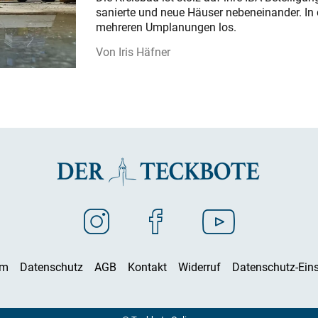
sanierte und neue Häuser nebeneinander. In 
mehreren Umplanungen los.
Iris Häfner
um
Datenschutz
AGB
Kontakt
Widerruf
Datenschutz-Eins