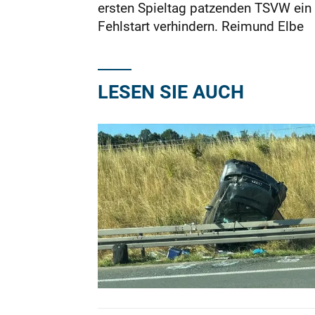
ersten Spieltag patzenden TSVW ein
Fehlstart verhindern. Reimund Elbe
LESEN SIE AUCH