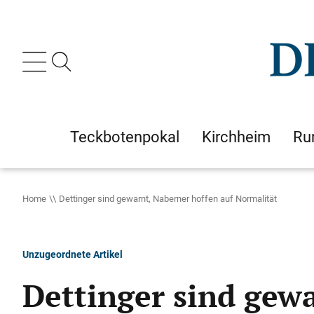
Teckbotenpokal
Kirchheim
Ru
Home
Dettinger sind gewarnt, Naberner hoffen auf Normalität
Unzugeordnete Artikel
Dettinger sind gew