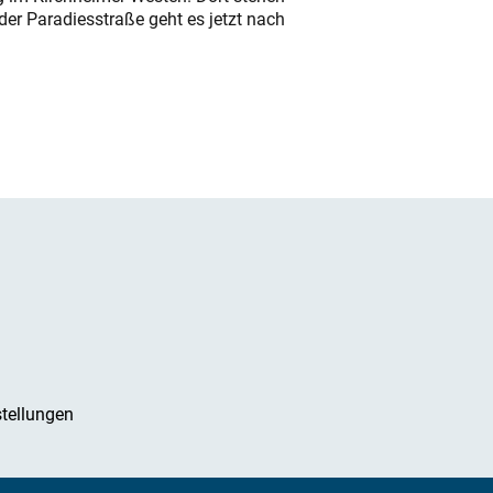
der Paradiesstraße geht es jetzt nach
tellungen