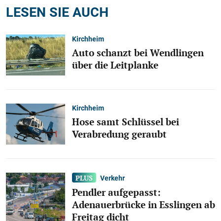
LESEN SIE AUCH
Kirchheim
Auto schanzt bei Wendlingen
über die Leitplanke
Kirchheim
Hose samt Schlüssel bei
Verabredung geraubt
Verkehr
Pendler aufgepasst:
Adenauerbrücke in Esslingen ab
Freitag dicht