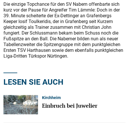
Die einzige Topchance für den SV Nabern offenbarte sich
kurz vor der Pause für Angreifer Tim Lämmle: Doch in der
39. Minute scheiterte der Ex-Dettinger an Grafenbergs
Keeper Iosif Toulkeridis, der in Grafenberg seit Kurzem
gleichzeitig als Trainer zusammen mit Christian John
fungiert. Der Schlussmann bekam beim Schuss noch die
Fußspitze an den Ball. Die Naberner bilden nun als neuer
Tabellenzweiter die Spitzengruppe mit dem punktgleichen
Ersten TSV Harthausen sowie dem ebenfalls punktgleichen
Liga-Dritten Türkspor Nürtingen.
LESEN SIE AUCH
Kirchheim
Einbruch bei Juwelier