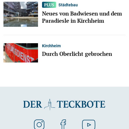
Städtebau
Neues von Badwiesen und dem
Paradiesle in Kirchheim
Kirchheim
Durch Oberlicht gebrochen