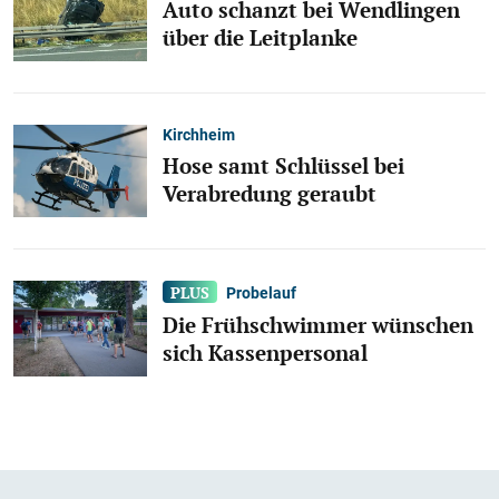
Auto schanzt bei Wendlingen
über die Leitplanke
Kirchheim
Hose samt Schlüssel bei
Verabredung geraubt
Probelauf
Die Frühschwimmer wünschen
sich Kassenpersonal