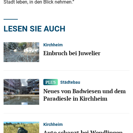
Stadt leben, in den Blick nehmen.“
LESEN SIE AUCH
Kirchheim
Einbruch bei Juwelier
Städtebau
Neues von Badwiesen und dem
Paradiesle in Kirchheim
Kirchheim
Auto schanzt bei Wendlingen