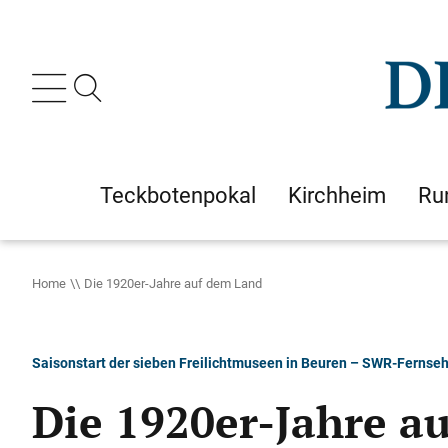
Teckbotenpokal
Kirchheim
Ru
Home
Die 1920er-Jahre auf dem Land
Saisonstart der sieben Freilichtmuseen in Beuren – SWR-Fernseh
Die 1920er-Jahre a