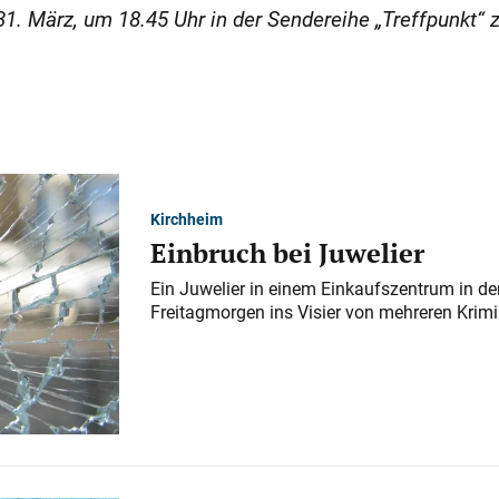
1. März, um 18.45 Uhr in der Sendereihe „Treffpunkt“ 
Kirchheim
Einbruch bei Juwelier
Ein Juwelier in einem Einkaufszentrum in der
Freitagmorgen ins Visier von mehreren Krimi