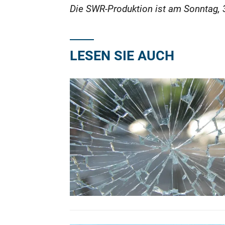
Die SWR-Produktion ist am Sonntag, 3
LESEN SIE AUCH