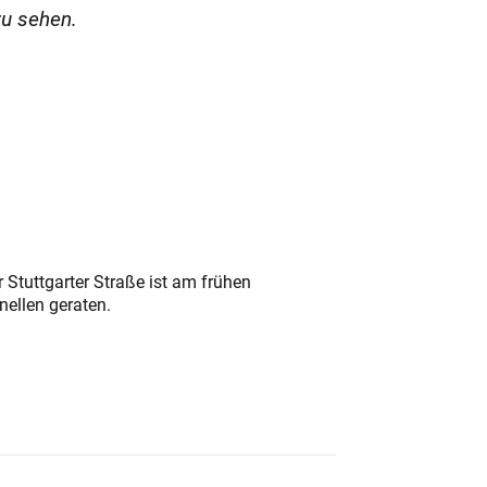
zu sehen.
 Stuttgarter Straße ist am frühen
nellen geraten.