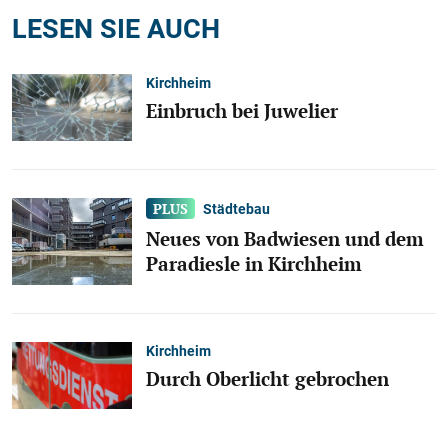
LESEN SIE AUCH
Kirchheim
Einbruch bei Juwelier
Städtebau
Neues von Badwiesen und dem
Paradiesle in Kirchheim
Kirchheim
Durch Oberlicht gebrochen