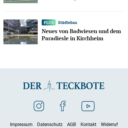
Städtebau
Neues von Badwiesen und dem
Paradiesle in Kirchheim
Impressum
Datenschutz
AGB
Kontakt
Widerruf