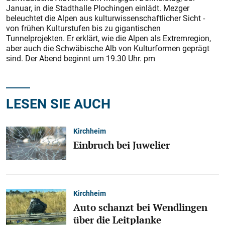
Januar, in die Stadthalle Plochingen einlädt. Mezger
beleuchtet die Alpen aus kulturwissenschaftlicher Sicht -
von frühen Kulturstufen bis zu gigantischen
Tunnelprojekten. Er erklärt, wie die Alpen als Extremregion,
aber auch die Schwäbische Alb von Kulturformen geprägt
sind. Der Abend beginnt um 19.30 Uhr. pm
LESEN SIE AUCH
Kirchheim
Einbruch bei Juwelier
Kirchheim
Auto schanzt bei Wendlingen
über die Leitplanke