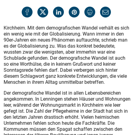
Kirchheim. Mit dem demografischen Wandel verhält es sich
ein wenig wie mit der Globalisierung. Wann immer in den
90er-Jahren ein neues Phänomen auftauchte, schrieb man
es der Globalisierung zu. Was das konkret bedeutete,
wussten zwar die wenigsten, aber immerhin war eine
Schublade gefunden. Der demografische Wandel ist auch
so eine Worthülse, die in keinem Grußwort und keiner
Sonntagsrede fehlen darf. Dabei verbergen sich hinter
diesem Schlagwort ganz konkrete Entwicklungen, die viele
Menschen in ihrem Alltag unmittelbar betreffen.
Der demografische Wandel ist in allen Lebensbereichen
angekommen. In Lenningen stehen Häuser und Wohnungen
leer, während der Wohnungsmarkt in Kirchheim wie leer
gefegt ist. Die Zahl der Pflegeheime in der Stadt hat sich in
den letzten Jahren drastisch erhöht. Vielen heimischen
Unternehmen fehlen schon heute die Fachkräfte. Die
Kommunen müssen den Spagat schaffen zwischen den