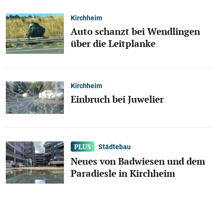
Kirchheim
Auto schanzt bei Wendlingen
über die Leitplanke
Kirchheim
Einbruch bei Juwelier
Städtebau
Neues von Badwiesen und dem
Paradiesle in Kirchheim