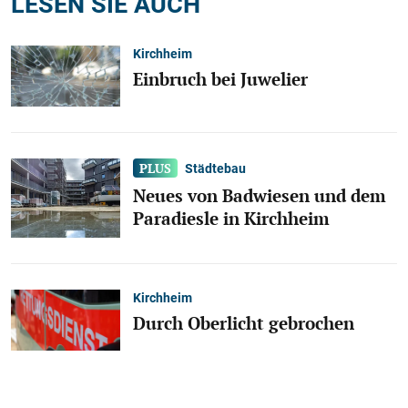
LESEN SIE AUCH
Kirchheim
Einbruch bei Juwelier
Städtebau
Neues von Badwiesen und dem
Paradiesle in Kirchheim
Kirchheim
Durch Oberlicht gebrochen