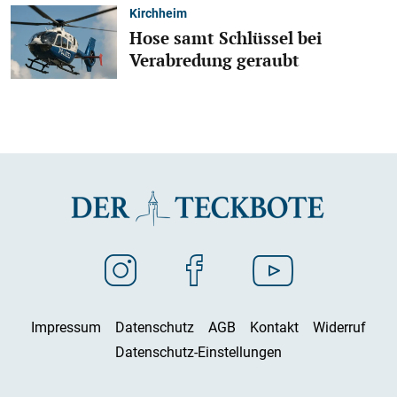
Kirchheim
Hose samt Schlüssel bei
Verabredung geraubt
Impressum
Datenschutz
AGB
Kontakt
Widerruf
Datenschutz-Einstellungen