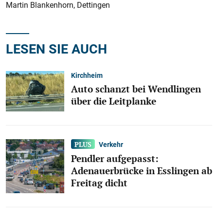
Martin Blankenhorn, Dettingen
LESEN SIE AUCH
Kirchheim
Auto schanzt bei Wendlingen
über die Leitplanke
Verkehr
Pendler aufgepasst:
Adenauerbrücke in Esslingen ab
Freitag dicht