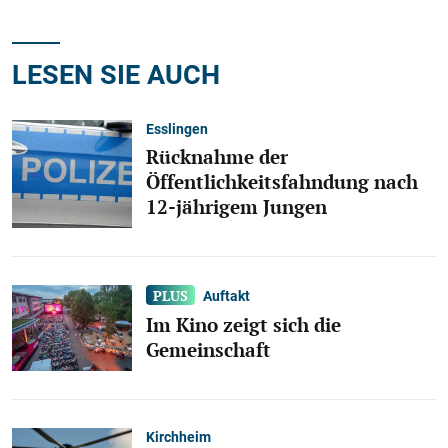
LESEN SIE AUCH
Esslingen
Rücknahme der
Öffentlichkeitsfahndung nach
12-jährigem Jungen
Auftakt
Im Kino zeigt sich die
Gemeinschaft
Kirchheim