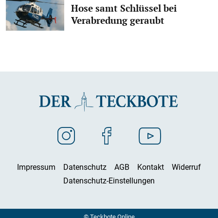
Hose samt Schlüssel bei
Verabredung geraubt
Impressum
Datenschutz
AGB
Kontakt
Widerruf
Datenschutz-Einstellungen
© Teckbote Online