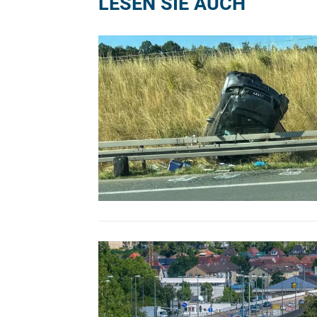
LESEN SIE AUCH