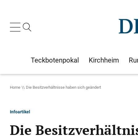
Teckbotenpokal
Kirchheim
Ru
Home
Die Besitzverhältnisse haben sich geändert
Infoartikel
Die Besitzverhältni