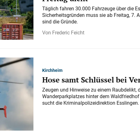
Täglich fahren 30.000 Fahrzeuge über die E
Sicherheitsgründen muss sie ab Freitag, 7. 
sind die Gründe.
Frederic Feicht
Kirchheim
Hose samt Schlüssel bei V
Zeugen und Hinweise zu einem Raubdelikt, 
Wanderparkplatzes hinter dem Waldfriedhof a
sucht die Kriminalpolizeidirektion Esslingen.