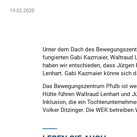
19.02.2020
Unter dem Dach des Bewegungszentrum
fungierten Gabi Kazmaier, Waltraud
haben wir entschieden, dass Jürgen 
Lenhart. Gabi Kazmaier könne sich 
Das Bewegungszentrum Pfulb ist weit
Hütte führen Waltraud Lenhart und J
Inklusion, die ein Tochterunternehm
Volker Ditzinger. Die WEK betreiben