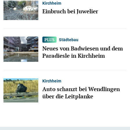
Kirchheim
Einbruch bei Juwelier
Städtebau
Neues von Badwiesen und dem
Paradiesle in Kirchheim
Kirchheim
Auto schanzt bei Wendlingen
über die Leitplanke