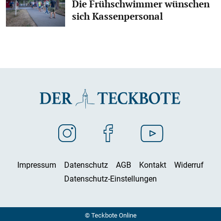
Die Frühschwimmer wünschen
sich Kassenpersonal
Impressum
Datenschutz
AGB
Kontakt
Widerruf
Datenschutz-Einstellungen
© Teckbote Online