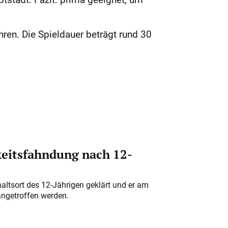
ahren. Die Spieldauer beträgt rund 30
eitsfahndung nach 12-
altsort des 12-Jährigen geklärt und er am
angetroffen werden.