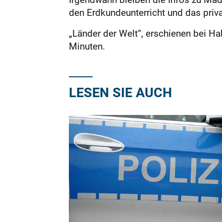
den Erdkundeunterricht und das pri
„Länder der Welt“, erschienen bei Hab
Minuten.
LESEN SIE AUCH