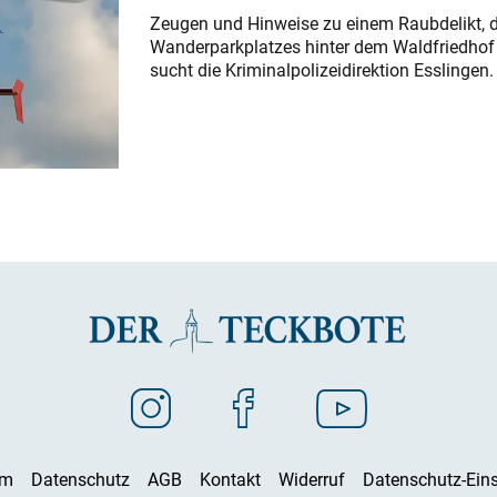
Zeugen und Hinweise zu einem Raubdelikt, 
Wanderparkplatzes hinter dem Waldfriedhof a
sucht die Kriminalpolizeidirektion Esslingen.
um
Datenschutz
AGB
Kontakt
Widerruf
Datenschutz-Eins