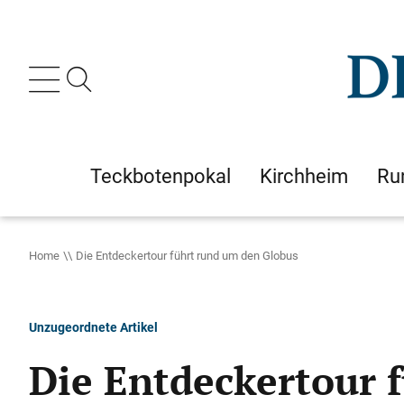
Teckbotenpokal
Kirchheim
Ru
Home
Die Entdeckertour führt rund um den Globus
Unzugeordnete Artikel
Die Entdeckertour 