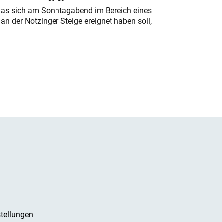
das sich am Sonntagabend im Bereich eines
n der Notzinger Steige ereignet haben soll,
tellungen