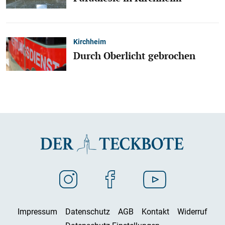
Kirchheim
Durch Oberlicht gebrochen
Impressum
Datenschutz
AGB
Kontakt
Widerruf