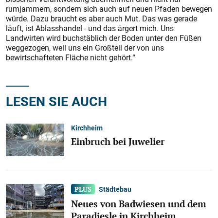
rumjammern, sondern sich auch auf neuen Pfaden bewegen
würde. Dazu braucht es aber auch Mut. Das was gerade
läuft, ist Ablasshandel - und das ärgert mich. Uns
Landwirten wird buchstäblich der Boden unter den Füßen
weggezogen, weil uns ein Großteil der von uns
bewirtschafteten Fläche nicht gehört.“
LESEN SIE AUCH
Kirchheim
Einbruch bei Juwelier
Städtebau
Neues von Badwiesen und dem
Paradiesle in Kirchheim