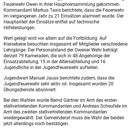
Feuerwehr Owen in ihrer Hauptversammlung gekommen.
Kommandant Markus Taxis berichtete, dass die Feuerwehr
im vergangenen Jahr zu 21 Einsätzen alarmiert wurde. Der
Hauptanteil der Einsätze entfiel auf technische
Hilfeleistungen.
Wert gelegt wird vor allem auf die Fortbildung: Auf
Kreisebene besuchten insgesamt elf Mitglieder verschiedene
Lehrgänge. Der Personalstand der Owener Wehr beträgt
derzeit 79 Kameraden, die sich in 48 Angehörige der
Einsatzabteilung, 15 in der Altersabteilung und 16
Jugendliche in der Jugendfeuerwehr aufteilen.
Jugendwart Manuel Jauss berichtete zudem, dass die
Jugendfeuerwehr sehr aktiv ist. Insgesamt wurden 20
Übungsdienste absolviert.
Bei den Wahlen wurde Bernd Gärtner im Amt des ersten
stellvertretenden Kommandanten und Andreas Scheufele im
Amt des zweiten stellvertretenden Kommandanten
wiedergewählt. Der Gemeinderat muss die Wahl der beiden
jetzt allerdings noch bestätigen.