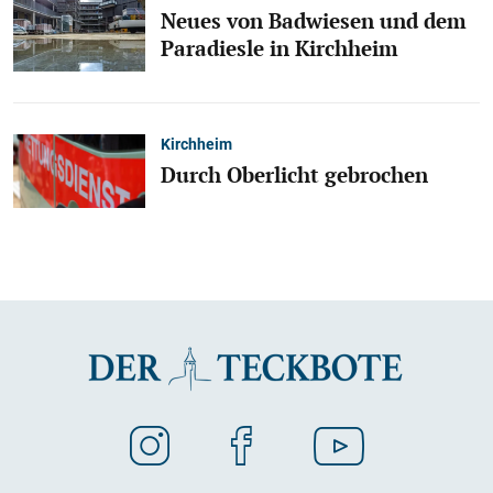
Neues von Badwiesen und dem
Paradiesle in Kirchheim
Kirchheim
Durch Oberlicht gebrochen