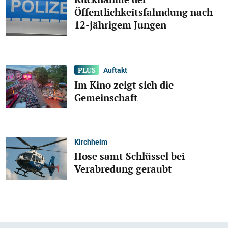
Öffentlichkeitsfahndung nach
12-jährigem Jungen
Auftakt
Im Kino zeigt sich die
Gemeinschaft
Kirchheim
Hose samt Schlüssel bei
Verabredung geraubt