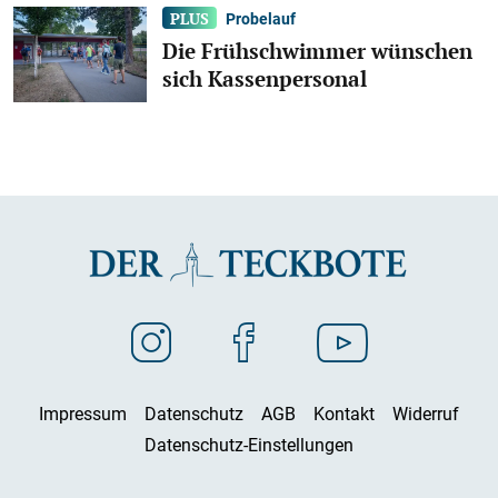
Probelauf
Die Frühschwimmer wünschen
sich Kassenpersonal
Impressum
Datenschutz
AGB
Kontakt
Widerruf
Datenschutz-Einstellungen