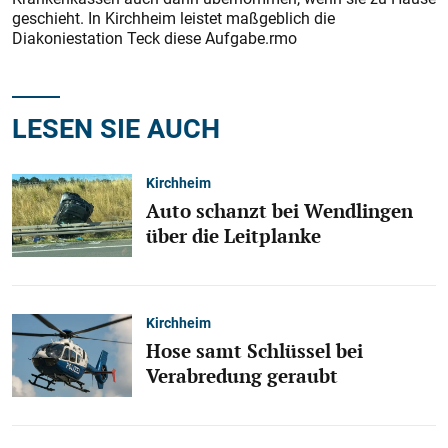
geschieht. In Kirchheim leistet maßgeblich die
Diakoniestation Teck diese Aufgabe.rmo
LESEN SIE AUCH
Kirchheim
Auto schanzt bei Wendlingen
über die Leitplanke
Kirchheim
Hose samt Schlüssel bei
Verabredung geraubt