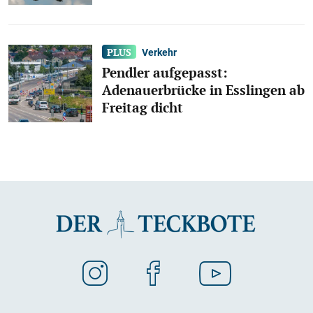
Verkehr
Pendler aufgepasst:
Adenauerbrücke in Esslingen ab
Freitag dicht