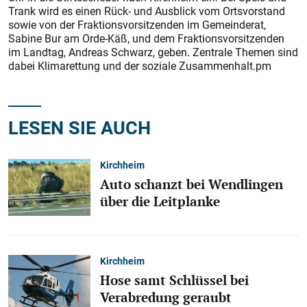
Trank wird es einen Rück- und Ausblick vom Ortsvorstand
sowie von der Fraktionsvorsitzenden im Gemeinderat,
Sabine Bur am Orde-Käß, und dem Fraktionsvorsitzenden
im Landtag, Andreas Schwarz, geben. Zentrale Themen sind
dabei Klimarettung und der soziale Zusammenhalt.pm
LESEN SIE AUCH
Kirchheim
Auto schanzt bei Wendlingen
über die Leitplanke
Kirchheim
Hose samt Schlüssel bei
Verabredung geraubt