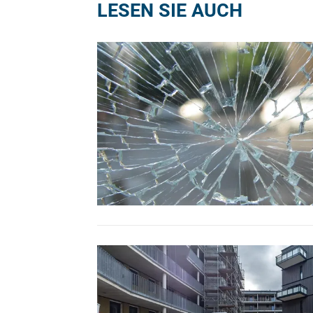
LESEN SIE AUCH