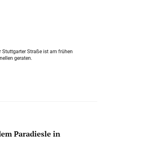
 Stuttgarter Straße ist am frühen
nellen geraten.
em Paradiesle in