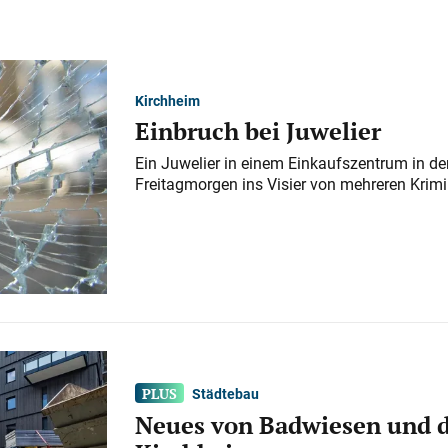
Kirchheim
Einbruch bei Juwelier
Ein Juwelier in einem Einkaufszentrum in der
Freitagmorgen ins Visier von mehreren Krimi
Städtebau
Neues von Badwiesen und d