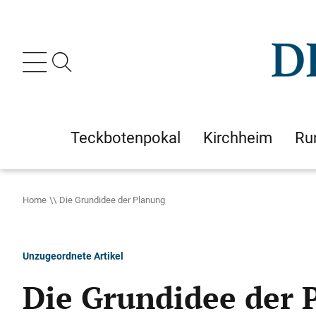
Teckbotenpokal
Kirchheim
Ru
Home
Die Grundidee der Planung
Unzugeordnete Artikel
Die Grundidee der 