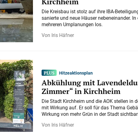
Kirchheim
Die Kreisbau ist stolz auf ihre IBA-Beteilig
sanierte und neue Häuser nebeneinander. In 
mehreren Umplanungen los.
Iris Häfner
Hitzeaktionsplan
Abkühlung mit Lavendeldu
Zimmer“ in Kirchheim
Die Stadt Kirchheim und die AOK stellen in 
mit Wirkung auf. Er soll für das Thema Gebä
Wirkung von mehr Grün in der Stadt sichtba
Iris Häfner