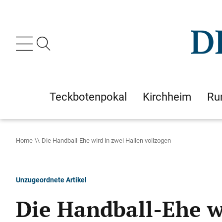
Teckbotenpokal
Kirchheim
Ru
Home
Die Handball-Ehe wird in zwei Hallen vollzogen
Unzugeordnete Artikel
Die Handball-Ehe w