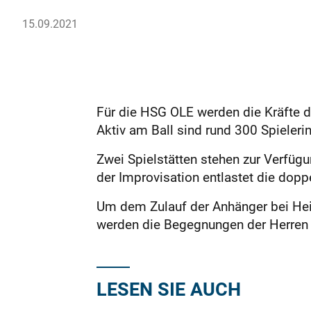
15.09.2021
Für die HSG OLE werden die Kräfte d
Aktiv am Ball sind rund 300 Spieler
Zwei Spielstätten stehen zur Verfügu
der Improvisation entlastet die dopp
Um dem Zulauf der Anhänger bei Hei
werden die Begegnungen der Herren 
LESEN SIE AUCH