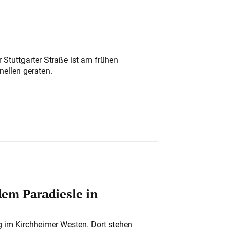
 Stuttgarter Straße ist am frühen
nellen geraten.
em Paradiesle in
ung im Kirchheimer Westen. Dort stehen