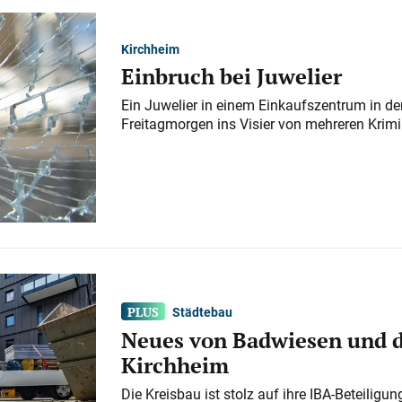
Kirchheim
Einbruch bei Juwelier
Ein Juwelier in einem Einkaufszentrum in der
Freitagmorgen ins Visier von mehreren Krimi
Städtebau
Neues von Badwiesen und d
Kirchheim
Die Kreisbau ist stolz auf ihre IBA-Beteilig