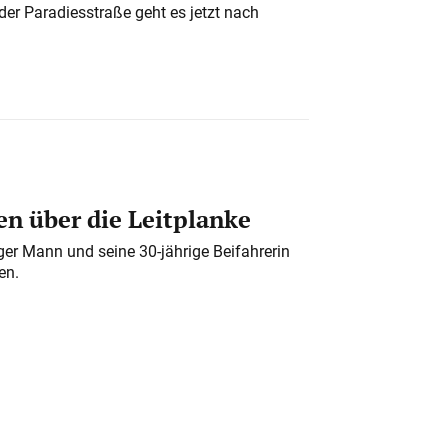
der Paradiesstraße geht es jetzt nach
n über die Leitplanke
iger Mann und seine 30-jährige Beifahrerin
en.