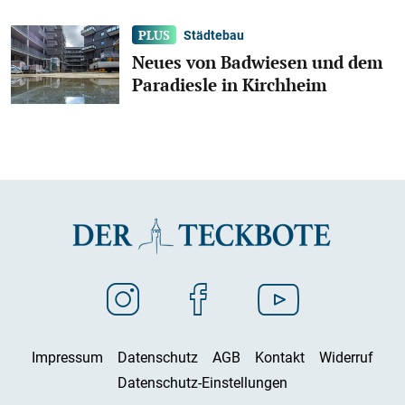
Städtebau
Neues von Badwiesen und dem
Paradiesle in Kirchheim
Impressum
Datenschutz
AGB
Kontakt
Widerruf
Datenschutz-Einstellungen