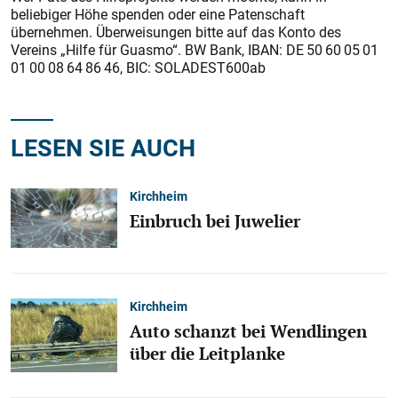
beliebiger Höhe spenden oder eine Patenschaft
übernehmen. Überweisungen bitte auf das Konto des
Vereins „Hilfe für Guasmo“. BW Bank, IBAN: DE 50 60 05 01
01 00 08 64 86 46, BIC: SOLADEST600ab
LESEN SIE AUCH
Kirchheim
Einbruch bei Juwelier
Kirchheim
Auto schanzt bei Wendlingen
über die Leitplanke