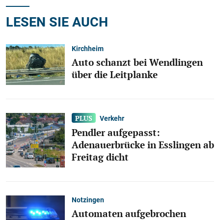
LESEN SIE AUCH
Kirchheim
Auto schanzt bei Wendlingen
über die Leitplanke
Verkehr
Pendler aufgepasst:
Adenauerbrücke in Esslingen ab
Freitag dicht
Notzingen
Automaten aufgebrochen