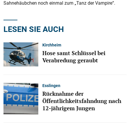
Sahnehäubchen noch einmal zum „Tanz der Vampire“.
LESEN SIE AUCH
Kirchheim
Hose samt Schlüssel bei
Verabredung geraubt
Esslingen
Rücknahme der
Öffentlichkeitsfahndung nach
12-jährigem Jungen