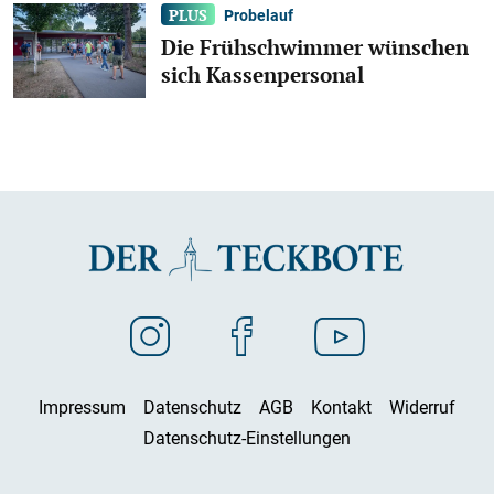
Probelauf
Die Frühschwimmer wünschen
sich Kassenpersonal
Impressum
Datenschutz
AGB
Kontakt
Widerruf
Datenschutz-Einstellungen