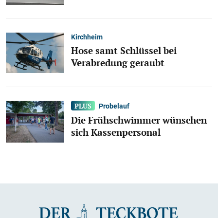
Kirchheim
Hose samt Schlüssel bei
Verabredung geraubt
Probelauf
Die Frühschwimmer wünschen
sich Kassenpersonal