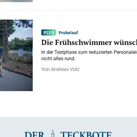
Probelauf
Die Frühschwimmer wünsch
In der Testphase zum reduzierten Personalei
nicht alles rund.
Andreas Volz