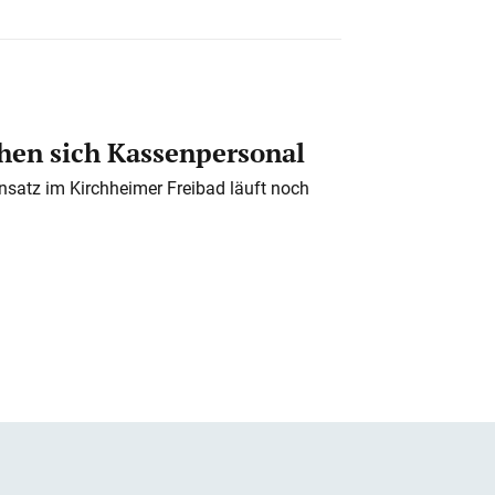
en sich Kassenpersonal
nsatz im Kirchheimer Freibad läuft noch