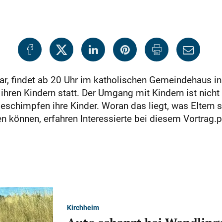
r, findet ab 20 Uhr im katholischen Gemeindehaus in
hren Kindern statt. Der Umgang mit Kindern ist nich
eschimpfen ihre Kinder. Woran das liegt, was Eltern 
 können, erfahren Interessierte bei diesem Vortrag.
Kirchheim