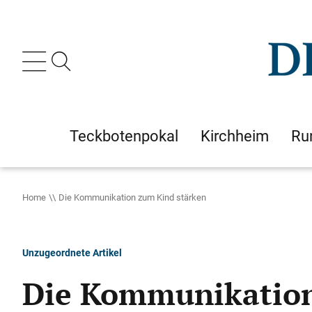
Teckbotenpokal
Kirchheim
Ru
Home
Die Kommunikation zum Kind stärken
Unzugeordnete Artikel
Die Kommunikation