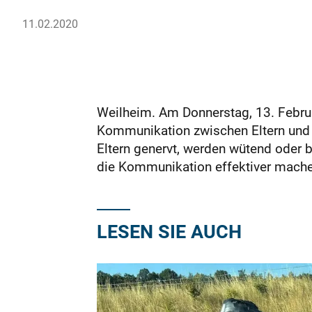
11.02.2020
Weilheim. Am Donnerstag, 13. Februa
Kommunikation zwischen Eltern und i
Eltern genervt, werden wütend oder b
die Kommunikation effektiver machen
LESEN SIE AUCH