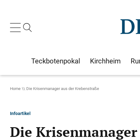
Teckbotenpokal
Kirchheim
Ru
Home
Die Krisenmanager aus der Krebenstraße
Infoartikel
Die Krisenmanager 