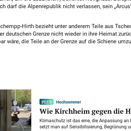
h darf die Alpenrepublik nicht verlassen, sein „Arcus
 Schempp-Hirth bezieht unter anderem Teile aus Tsche
r deutschen Grenze nicht wieder in ihre Heimat zurü
ar wäre, die Teile an der Grenze auf die Schiene umz
Hochsommer
Wie Kirchheim gegen die H
Klimaschutz ist das eine, die Anpassung an 
setzt man auf Sensibilisierung, Begrünung 