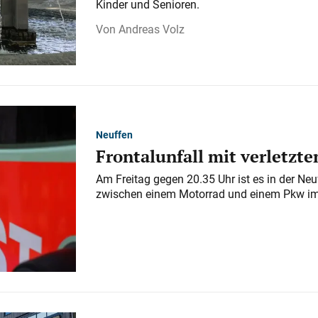
Kinder und Senioren.
Andreas Volz
Neuffen
Frontalunfall mit verletzt
Am Freitag gegen 20.35 Uhr ist es in der Neu
zwischen einem Motorrad und einem Pkw i