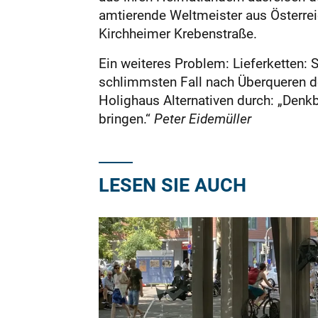
amtierende Weltmeister aus Österreic
Kirchheimer Krebenstraße.
Ein weiteres Problem: Lieferketten:
schlimmsten Fall nach Überqueren de
Holighaus Alternativen durch: „Denkb
bringen.“
Peter Eidemüller
LESEN SIE AUCH