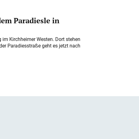
em Paradiesle in
ung im Kirchheimer Westen. Dort stehen
der Paradiesstraße geht es jetzt nach