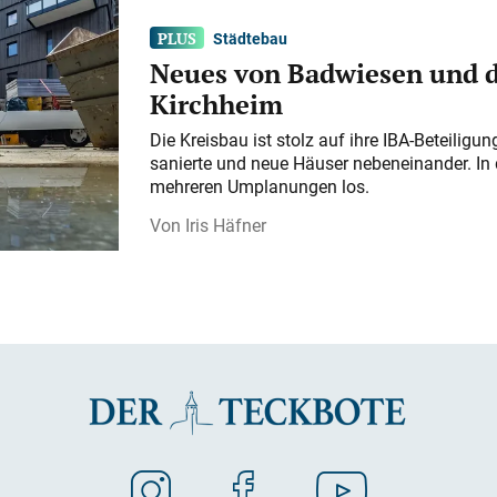
Städtebau
Neues von Badwiesen und d
Kirchheim
Die Kreisbau ist stolz auf ihre IBA-Beteilig
sanierte und neue Häuser nebeneinander. In 
mehreren Umplanungen los.
Iris Häfner