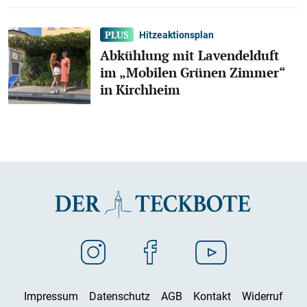
Hitzeaktionsplan
Abkühlung mit Lavendelduft
im „Mobilen Grünen Zimmer“
in Kirchheim
Impressum
Datenschutz
AGB
Kontakt
Widerruf