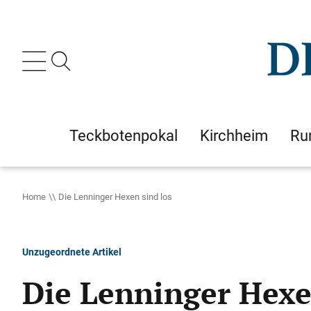
Teckbotenpokal
Kirchheim
Ru
Home
Die Lenninger Hexen sind los
Unzugeordnete Artikel
Die Lenninger Hexe