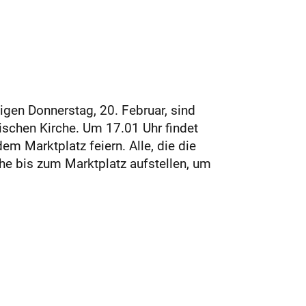
gen Donnerstag, 20. Februar, sind
ischen Kirche. Um 17.01 Uhr findet
m Marktplatz feiern. Alle, die die
che bis zum Marktplatz aufstellen, um