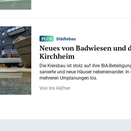
Städtebau
Neues von Badwiesen und d
Kirchheim
Die Kreisbau ist stolz auf ihre IBA-Beteilig
sanierte und neue Häuser nebeneinander. In 
mehreren Umplanungen los.
Iris Häfner