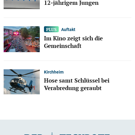
12-jährigem Jungen
Auftakt
Im Kino zeigt sich die
Gemeinschaft
Kirchheim
Hose samt Schlüssel bei
Verabredung geraubt