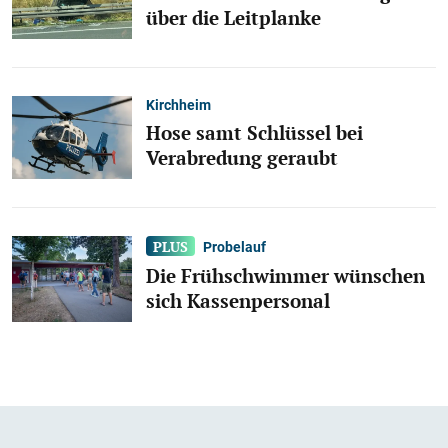
über die Leitplanke
Kirchheim
Hose samt Schlüssel bei
Verabredung geraubt
Probelauf
Die Frühschwimmer wünschen
sich Kassenpersonal