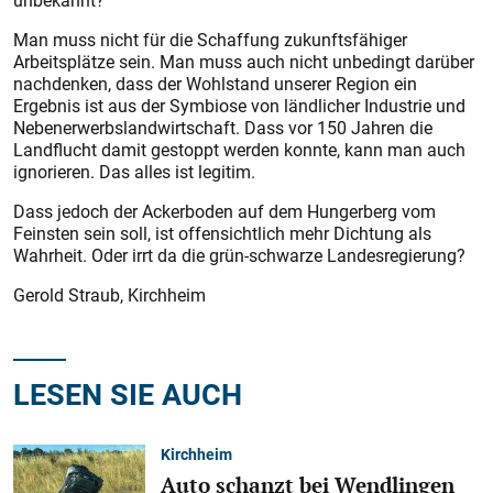
unbekannt?
Man muss nicht für die Schaffung zukunftsfähiger
Arbeitsplätze sein. Man muss auch nicht unbedingt darüber
nachdenken, dass der Wohlstand unserer Region ein
Ergebnis ist aus der Symbiose von ländlicher Industrie und
Nebenerwerbslandwirtschaft. Dass vor 150 Jahren die
Landflucht damit gestoppt werden konnte, kann man auch
ignorieren. Das alles ist legitim.
Dass jedoch der Ackerboden auf dem Hungerberg vom
Feinsten sein soll, ist offensichtlich mehr Dichtung als
Wahrheit. Oder irrt da die grün-schwarze Landesregierung?
Gerold Straub, Kirchheim
LESEN SIE AUCH
Kirchheim
Auto schanzt bei Wendlingen