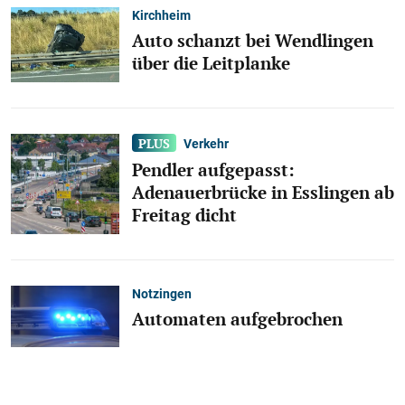
Kirchheim
Auto schanzt bei Wendlingen
über die Leitplanke
Verkehr
Pendler aufgepasst:
Adenauerbrücke in Esslingen ab
Freitag dicht
Notzingen
Automaten aufgebrochen