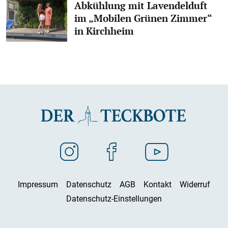
Abkühlung mit Lavendelduft
im „Mobilen Grünen Zimmer“
in Kirchheim
Impressum
Datenschutz
AGB
Kontakt
Widerruf
Datenschutz-Einstellungen