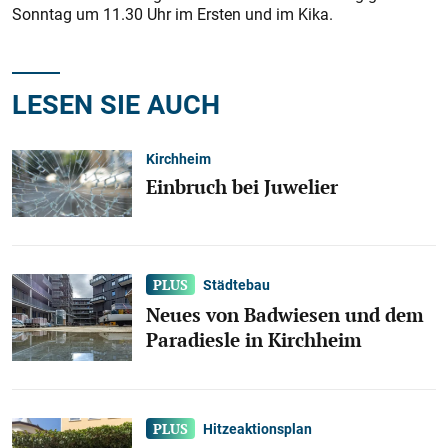
Sonntag um 11.30 Uhr im Ersten und im Kika.
LESEN SIE AUCH
Kirchheim
Einbruch bei Juwelier
Städtebau
Neues von Badwiesen und dem
Paradiesle in Kirchheim
Hitzeaktionsplan