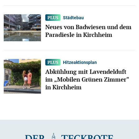
Städtebau
Neues von Badwiesen und dem
Paradiesle in Kirchheim
Hitzeaktionsplan
Abkühlung mit Lavendelduft
im „Mobilen Grünen Zimmer“
in Kirchheim