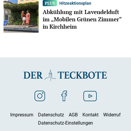
Hitzeaktionsplan
Abkühlung mit Lavendelduft
im „Mobilen Grünen Zimmer“
in Kirchheim
Impressum
Datenschutz
AGB
Kontakt
Widerruf
Datenschutz-Einstellungen