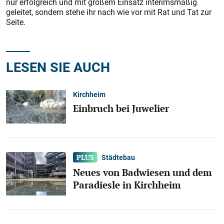
nur erfolgreich und mit großem Einsatz interimsmäßig
geleitet, sondern stehe ihr nach wie vor mit Rat und Tat zur
Seite.
LESEN SIE AUCH
Kirchheim
Einbruch bei Juwelier
Städtebau
Neues von Badwiesen und dem
Paradiesle in Kirchheim