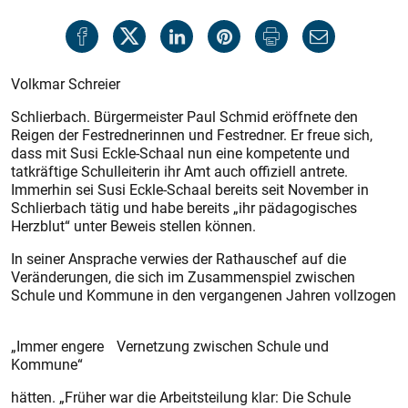
Volkmar Schreier
Schlierbach. Bürgermeister Paul Schmid eröffnete den
Reigen der Festrednerinnen und Festredner. Er freue sich,
dass mit Susi Eckle-Schaal nun eine kompetente und
tatkräftige Schulleiterin ihr Amt auch offiziell antrete.
Immerhin sei Susi Eckle-Schaal bereits seit November in
Schlierbach tätig und habe bereits „ihr pädagogisches
Herzblut“ unter Beweis stellen können.
In seiner Ansprache verwies der Rathauschef auf die
Veränderungen, die sich im Zusammenspiel zwischen
Schule und Kommune in den vergangenen Jahren vollzogen
„Immer engere Vernetzung zwischen Schule und
Kommune“
hätten. „Früher war die Arbeitsteilung klar: Die Schule