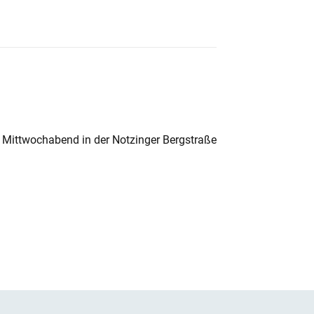
 Mittwochabend in der Notzinger Bergstraße