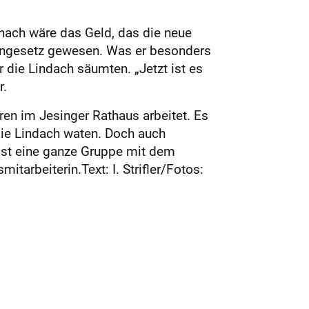
nach wäre das Geld, das die neue
eingesetz gewesen. Was er besonders
 die Lindach säumten. „Jetzt ist es
r.
ren im Jesinger Rathaus arbeitet. Es
die Lindach waten. Doch auch
ist eine ganze Gruppe mit dem
tarbeiterin.Text: I. Strifler/Fotos: