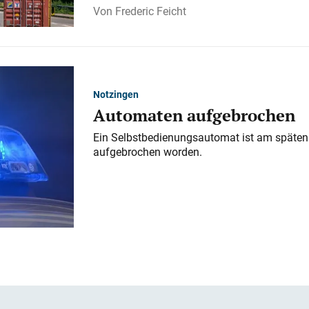
Frederic Feicht
Notzingen
Automaten aufgebrochen
Ein Selbstbedienungsautomat ist am späten
aufgebrochen worden.