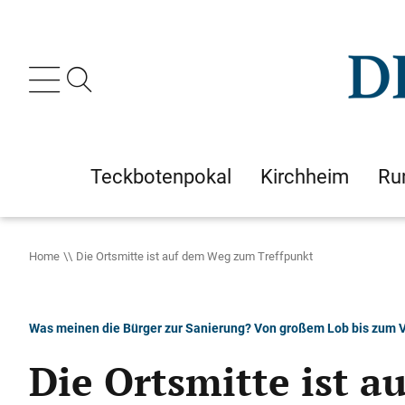
Teckbotenpokal
Kirchheim
Ru
Home
Die Ortsmitte ist auf dem Weg zum Treffpunkt
Was meinen die Bürger zur Sanierung? Von großem Lob bis zum V
Die Ortsmitte ist 