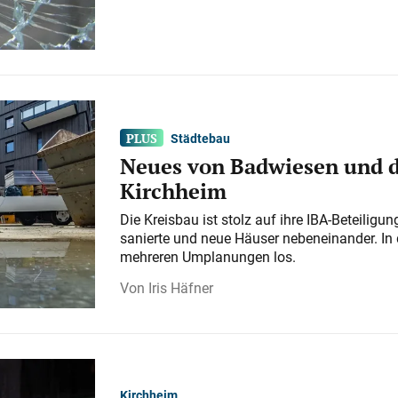
Städtebau
Neues von Badwiesen und d
Kirchheim
Die Kreisbau ist stolz auf ihre IBA-Beteilig
sanierte und neue Häuser nebeneinander. In 
mehreren Umplanungen los.
Iris Häfner
Kirchheim