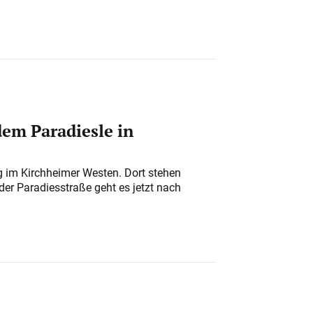
em Paradiesle in
ung im Kirchheimer Westen. Dort stehen
der Paradiesstraße geht es jetzt nach