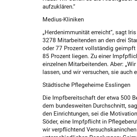
aufzuklären.“
Medius-Kliniken
„Herdenimmunität erreicht“, sagt Ir
3278 Mitarbeitenden an den drei Sta
oder 77 Prozent vollständig geimpf
85 Prozent liegen. Zu einer Impfpfli
einzelnen Mitarbeitenden. Aber: „Wir
lassen, und wir versuchen, sie auch 
Städtische Pflegeheime Esslingen
Die Impfbereitschaft der etwa 500 B
dem bundesweiten Durchschnitt, sag
den Einrichtungen, sei die Motivati
Söder, eine Impfpflicht in Pflegeber
wir verpflichtend Versuchskaninchen 