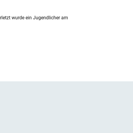
rletzt wurde ein Jugendlicher am