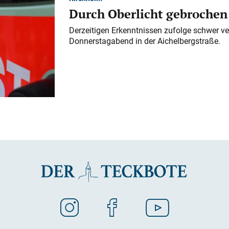
Durch Oberlicht gebrochen
Derzeitigen Erkenntnissen zufolge schwer ve
Donnerstagabend in der Aichelbergstraße.