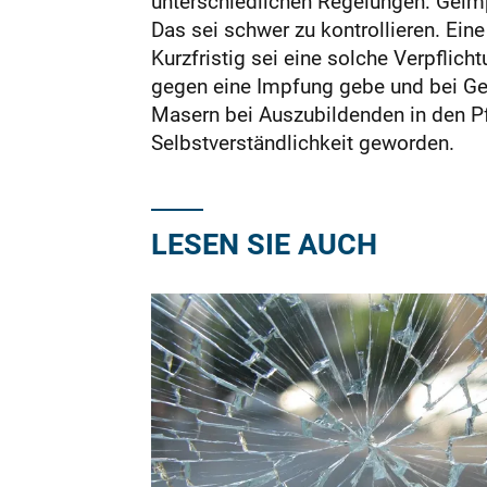
unterschiedlichen Regelungen: Geim
Das sei schwer zu kontrollieren. Eine
Kurzfristig sei eine solche Verpfli
gegen eine Impfung gebe und bei Ge
Masern bei Auszubildenden in den Pfl
Selbstverständlichkeit geworden.
LESEN SIE AUCH