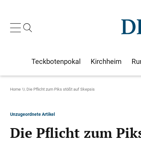
Teckbotenpokal
Kirchheim
Ru
Home
Die Pflicht zum Piks stößt auf Skepsis
Unzugeordnete Artikel
Die Pflicht zum Pik