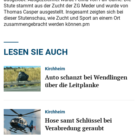
Stute stammt aus der Zucht der ZG Meder und wurde von
Thomas Casper ausgestellt. Insgesamt zeigten sich bei
dieser Stutenschau, wie Zucht und Sport an einem Ort
zusammengebracht werden können.pm
LESEN SIE AUCH
Kirchheim
Auto schanzt bei Wendlingen
über die Leitplanke
Kirchheim
Hose samt Schlüssel bei
Verabredung geraubt