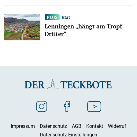
Etat
Lenningen „hängt am Tropf
Dritter“
Impressum
Datenschutz
AGB
Kontakt
Widerruf
Datenschutz-Einstellungen