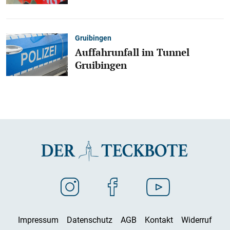
Gruibingen
Auffahrunfall im Tunnel
Gruibingen
Impressum
Datenschutz
AGB
Kontakt
Widerruf