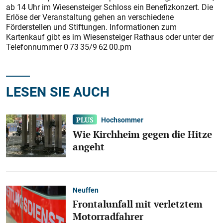
ab 14 Uhr im Wiesensteiger Schloss ein Benefizkonzert. Die
Erlöse der Veranstaltung gehen an verschiedene
Förderstellen und Stiftungen. Informationen zum
Kartenkauf gibt es im Wiesensteiger Rathaus oder unter der
Telefonnummer 0 73 35/9 62 00.pm
LESEN SIE AUCH
Hochsommer
Wie Kirchheim gegen die Hitze
angeht
Neuffen
Frontalunfall mit verletztem
Motorradfahrer