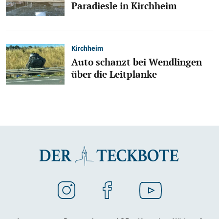
Paradiesle in Kirchheim
Kirchheim
Auto schanzt bei Wendlingen
über die Leitplanke