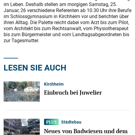
im Leben. Deshalb stellen am morgigen Samstag, 25.
Januar, 26 verschiedene Referenten ab 10.30 Uhr ihre Berufe
im Schlossgymnasium in Kirchheim vor und berichten über
ihren Alltag. Die Palette reicht dabei vom Arzt bis zum Pilot,
vom Architekt bis zum Rechtsanwalt, vom Physiotherapeut
bis zum Bürgermeister und vom Landtagsabgeordneten bis
zur Tagesmutter.
LESEN SIE AUCH
Kirchheim
Einbruch bei Juwelier
Städtebau
Neues von Badwiesen und dem