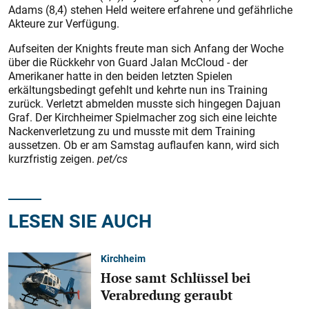
Adams (8,4) stehen Held weitere erfahrene und gefährliche
Akteure zur Verfügung.
Aufseiten der Knights freute man sich Anfang der Woche
über die Rückkehr von Guard Jalan McCloud - der
Amerikaner hatte in den beiden letzten Spielen
erkältungsbedingt gefehlt und kehrte nun ins Training
zurück. Verletzt abmelden musste sich hingegen Dajuan
Graf. Der Kirchheimer Spielmacher zog sich eine leichte
Nackenverletzung zu und musste mit dem Training
aussetzen. Ob er am Samstag auflaufen kann, wird sich
kurzfristig zeigen.
pet/cs
LESEN SIE AUCH
Kirchheim
Hose samt Schlüssel bei
Verabredung geraubt