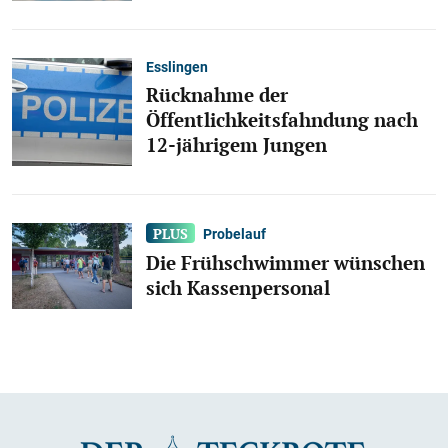
Esslingen
Rücknahme der
Öffentlichkeitsfahndung nach
12-jährigem Jungen
Probelauf
Die Frühschwimmer wünschen
sich Kassenpersonal