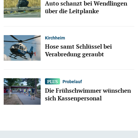
Auto schanzt bei Wendlingen
über die Leitplanke
Kirchheim
Hose samt Schlüssel bei
Verabredung geraubt
Probelauf
Die Frühschwimmer wünschen
sich Kassenpersonal